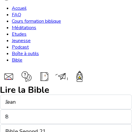
Accueil
FAQ
Cours formation biblique
Méditations
Etudes
Jeunesse
Podcast
Boîte à outils
Bible
Lire la Bible