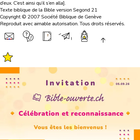
d’eux. C’est ainsi qu’il s’en alla].
Texte biblique de la Bible version Segond 21
Copyright © 2007 Société Biblique de Genève
Reproduit avec aimable autorisation. Tous droits réservés.