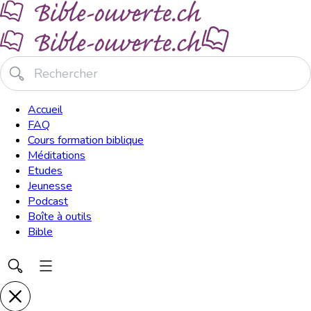
Accueil
FAQ
Cours formation biblique
Méditations
Etudes
Jeunesse
Podcast
Boîte à outils
Bible