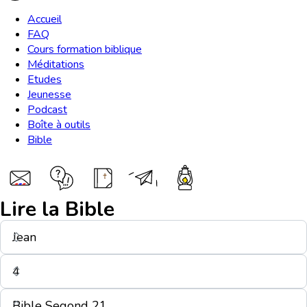
Accueil
FAQ
Cours formation biblique
Méditations
Etudes
Jeunesse
Podcast
Boîte à outils
Bible
Lire la Bible