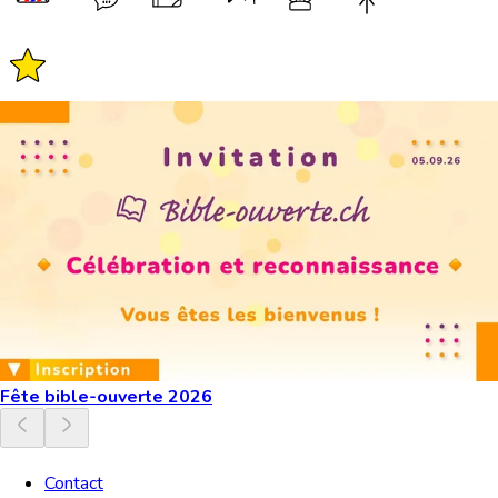
Fête bible-ouverte 2026
Contact