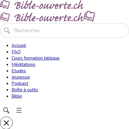
Accueil
FAQ
Cours formation biblique
Méditations
Etudes
Jeunesse
Podcast
Boîte à outils
Bible