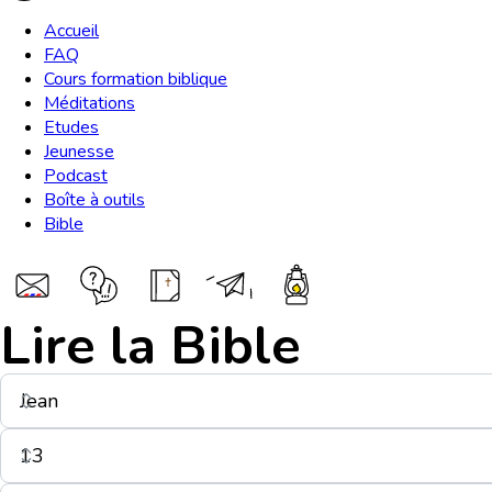
Accueil
FAQ
Cours formation biblique
Méditations
Etudes
Jeunesse
Podcast
Boîte à outils
Bible
Lire la Bible