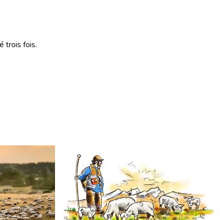
 trois fois.