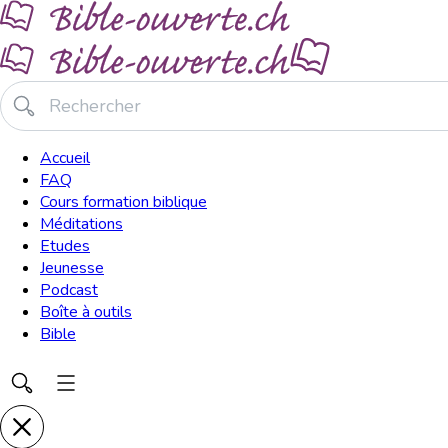
Accueil
FAQ
Cours formation biblique
Méditations
Etudes
Jeunesse
Podcast
Boîte à outils
Bible