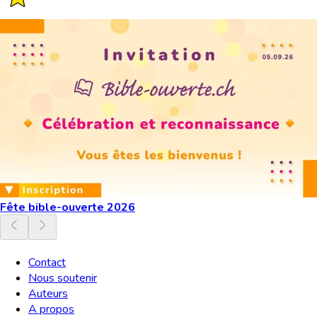
Fête bible-ouverte 2026
Contact
Nous soutenir
Auteurs
A propos