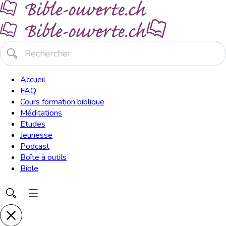
Accueil
FAQ
Cours formation biblique
Méditations
Etudes
Jeunesse
Podcast
Boîte à outils
Bible