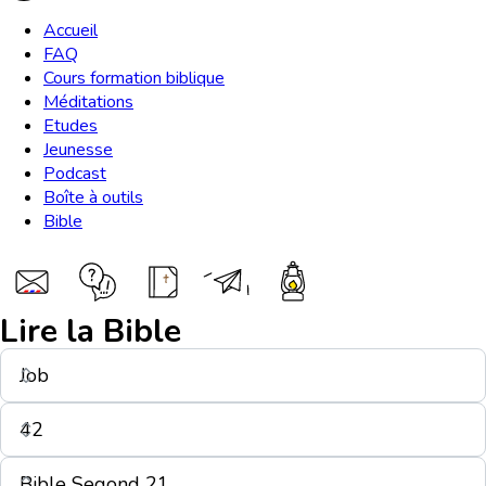
Accueil
FAQ
Cours formation biblique
Méditations
Etudes
Jeunesse
Podcast
Boîte à outils
Bible
Lire la Bible