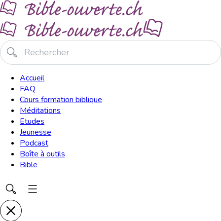
Accueil
FAQ
Cours formation biblique
Méditations
Etudes
Jeunesse
Podcast
Boîte à outils
Bible