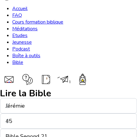
Accueil
FAQ
Cours formation biblique
Méditations
Etudes
Jeunesse
Podcast
Boîte à outils
Bible
Lire la Bible