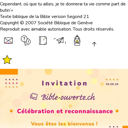
Cependant, où que tu ailles, je te donnerai ta vie comme part de
butin.’»
Texte biblique de la Bible version Segond 21
Copyright © 2007 Société Biblique de Genève
Reproduit avec aimable autorisation. Tous droits réservés.