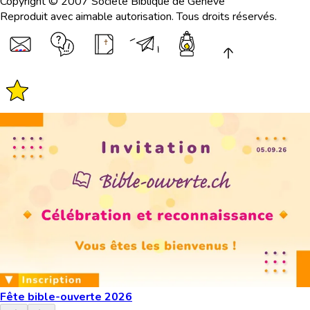
Copyright © 2007 Société Biblique de Genève
Reproduit avec aimable autorisation. Tous droits réservés.
Fête bible-ouverte 2026