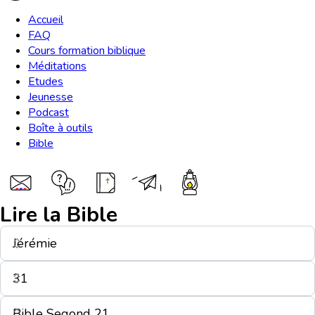
Accueil
FAQ
Cours formation biblique
Méditations
Etudes
Jeunesse
Podcast
Boîte à outils
Bible
Lire la Bible