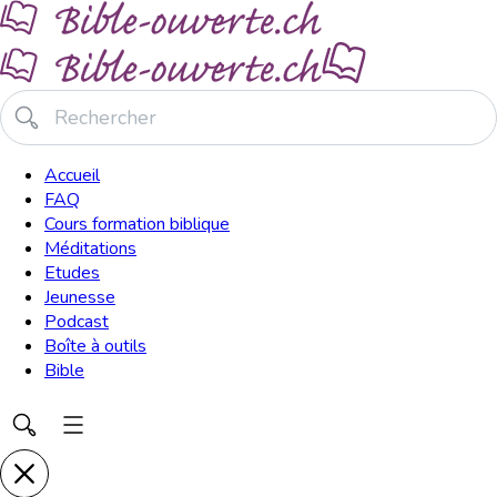
Accueil
FAQ
Cours formation biblique
Méditations
Etudes
Jeunesse
Podcast
Boîte à outils
Bible