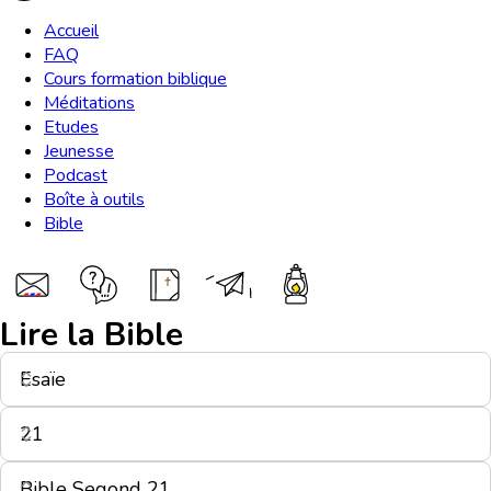
Accueil
FAQ
Cours formation biblique
Méditations
Etudes
Jeunesse
Podcast
Boîte à outils
Bible
Lire la Bible