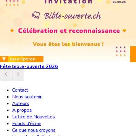
Fête bible-ouverte 2026
Contact
Nous soutenir
Auteurs
A propos
Lettre de Nouvelles
Fonds d'écran
Ce que nous croyons