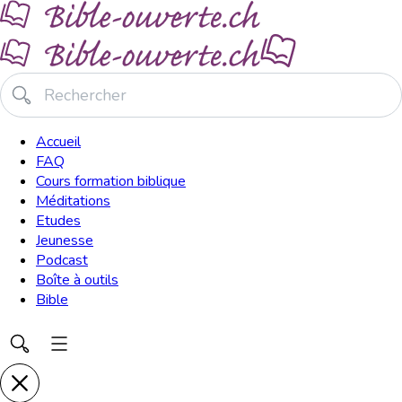
Accueil
FAQ
Cours formation biblique
Méditations
Etudes
Jeunesse
Podcast
Boîte à outils
Bible