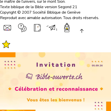
le maître de l’univers, sur le mont Sion.
Texte biblique de la Bible version Segond 21
Copyright © 2007 Société Biblique de Genève
Reproduit avec aimable autorisation. Tous droits réservés.