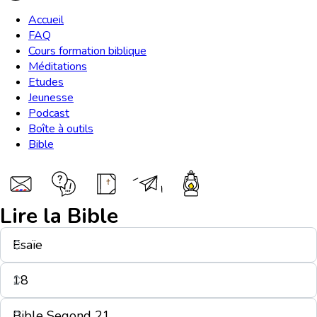
Accueil
FAQ
Cours formation biblique
Méditations
Etudes
Jeunesse
Podcast
Boîte à outils
Bible
Lire la Bible