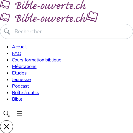
Accueil
FAQ
Cours formation biblique
Méditations
Etudes
Jeunesse
Podcast
Boîte à outils
Bible