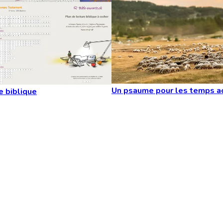
Un psaume pour les temps a
e biblique