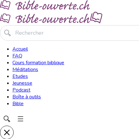
Accueil
FAQ
Cours formation biblique
Méditations
Etudes
Jeunesse
Podcast
Boîte à outils
Bible