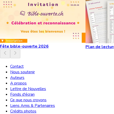
Fête bible-ouverte 2026
Plan de lectur
Contact
Nous soutenir
Auteurs
A propos
Lettre de Nouvelles
Fonds d'écran
Ce que nous croyons
Liens Amis & Partenaires
Crédits photos