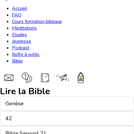
Accueil
FAQ
Cours formation biblique
Méditations
Etudes
Jeunesse
Podcast
Boîte à outils
Bible
Lire la Bible