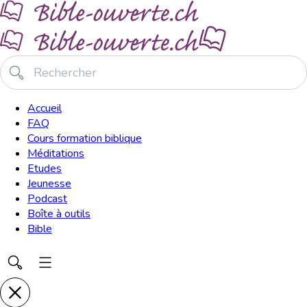
Accueil
FAQ
Cours formation biblique
Méditations
Etudes
Jeunesse
Podcast
Boîte à outils
Bible