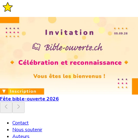
Fête bible-ouverte 2026
Contact
Nous soutenir
Auteurs