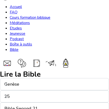
Accueil
FAQ
Cours formation biblique
Méditations
Etudes
Jeunesse
Podcast
Boîte à outils
Bible
Lire la Bible