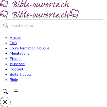
Accueil
FAQ
Cours formation biblique
Méditations
Etudes
Jeunesse
Podcast
Boîte à outils
Bible