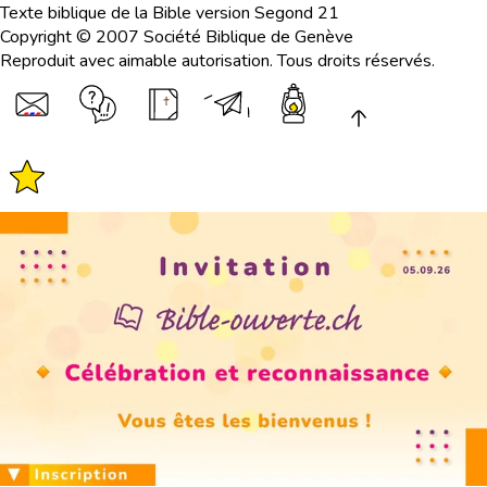
Texte biblique de la Bible version Segond 21
Copyright © 2007 Société Biblique de Genève
Reproduit avec aimable autorisation. Tous droits réservés.