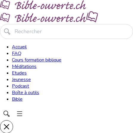
Accueil
FAQ
Cours formation biblique
Méditations
Etudes
Jeunesse
Podcast
Boîte à outils
Bible