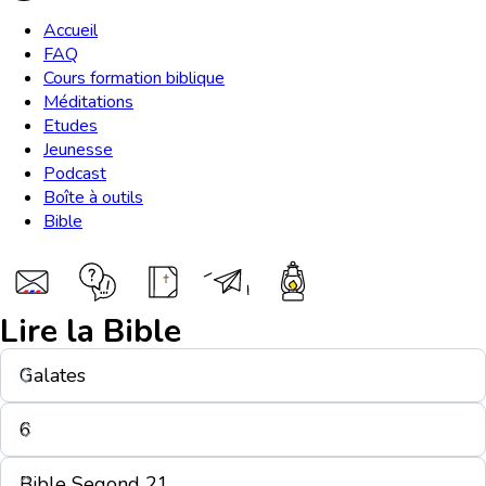
Accueil
FAQ
Cours formation biblique
Méditations
Etudes
Jeunesse
Podcast
Boîte à outils
Bible
Lire la Bible