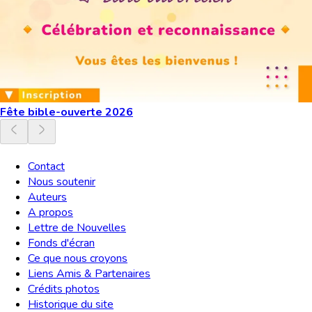
Fête bible-ouverte 2026
Contact
Nous soutenir
Auteurs
A propos
Lettre de Nouvelles
Fonds d'écran
Ce que nous croyons
Liens Amis & Partenaires
Crédits photos
Historique du site