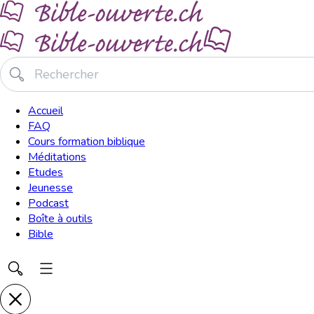
Accueil
FAQ
Cours formation biblique
Méditations
Etudes
Jeunesse
Podcast
Boîte à outils
Bible