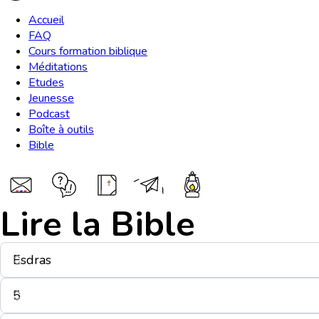
Accueil
FAQ
Cours formation biblique
Méditations
Etudes
Jeunesse
Podcast
Boîte à outils
Bible
Lire la Bible