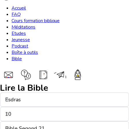
Accueil
FAQ
Cours formation biblique
Méditations
Etudes
Jeunesse
Podcast
Boîte à outils
Bible
Lire la Bible