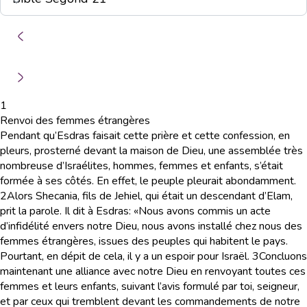
1
Renvoi des femmes étrangères
Pendant qu’Esdras faisait cette prière et cette confession, en
pleurs, prosterné devant la maison de Dieu, une assemblée très
nombreuse d’Israélites, hommes, femmes et enfants, s’était
formée à ses côtés. En effet, le peuple pleurait abondamment.
2
Alors Shecania, fils de Jehiel, qui était un descendant d’Elam,
prit la parole. Il dit à Esdras: «Nous avons commis un acte
d’infidélité envers notre Dieu, nous avons installé chez nous des
femmes étrangères, issues des peuples qui habitent le pays.
Pourtant, en dépit de cela, il y a un espoir pour Israël.
3
Concluons
maintenant une alliance avec notre Dieu en renvoyant toutes ces
femmes et leurs enfants, suivant l’avis formulé par toi, seigneur,
et par ceux qui tremblent devant les commandements de notre