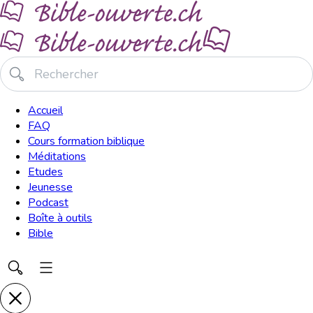
Accueil
FAQ
Cours formation biblique
Méditations
Etudes
Jeunesse
Podcast
Boîte à outils
Bible