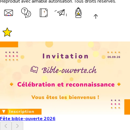
Reproduit avec aimable autorisation. Tous droits réservés.
Fête bible-ouverte 2026