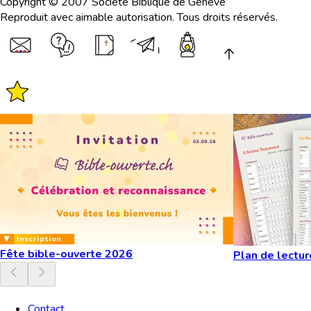
Copyright © 2007 Société Biblique de Genève
Reproduit avec aimable autorisation. Tous droits réservés.
Fête bible-ouverte 2026
Plan de lectur
Contact