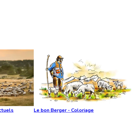
ctuels
Le bon Berger - Coloriage