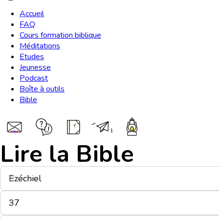
Accueil
FAQ
Cours formation biblique
Méditations
Etudes
Jeunesse
Podcast
Boîte à outils
Bible
Lire la Bible