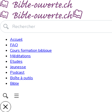
Accueil
FAQ
Cours formation biblique
Méditations
Etudes
Jeunesse
Podcast
Boîte à outils
Bible