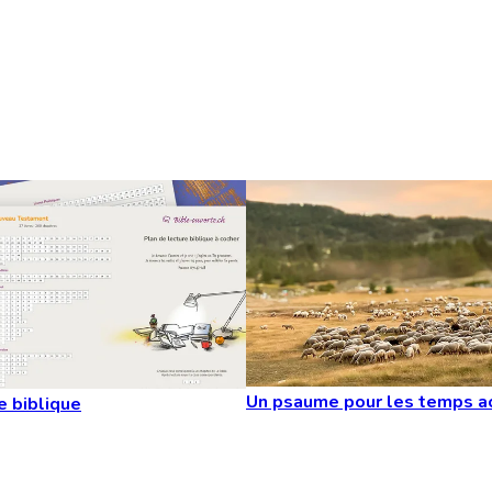
Un psaume pour les temps a
e biblique