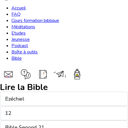
Accueil
FAQ
Cours formation biblique
Méditations
Etudes
Jeunesse
Podcast
Boîte à outils
Bible
Lire la Bible