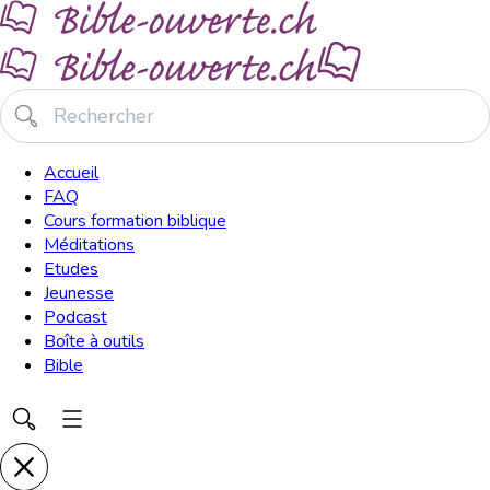
Accueil
FAQ
Cours formation biblique
Méditations
Etudes
Jeunesse
Podcast
Boîte à outils
Bible