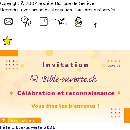
Copyright © 2007 Société Biblique de Genève
Reproduit avec aimable autorisation. Tous droits réservés.
Fête bible-ouverte 2026