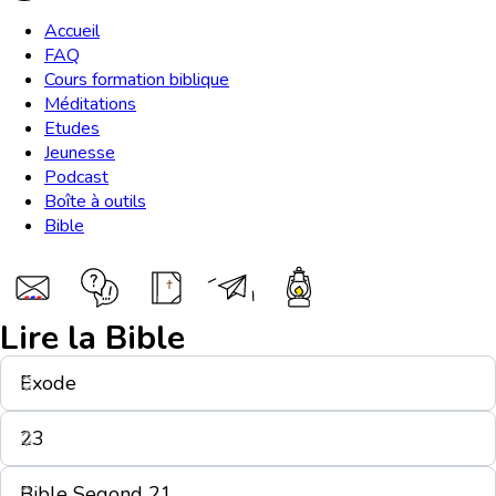
Accueil
FAQ
Cours formation biblique
Méditations
Etudes
Jeunesse
Podcast
Boîte à outils
Bible
Lire la Bible