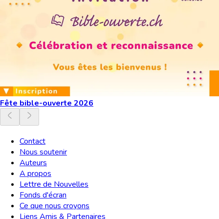
Fête bible-ouverte 2026
Contact
Nous soutenir
Auteurs
A propos
Lettre de Nouvelles
Fonds d'écran
Ce que nous croyons
Liens Amis & Partenaires