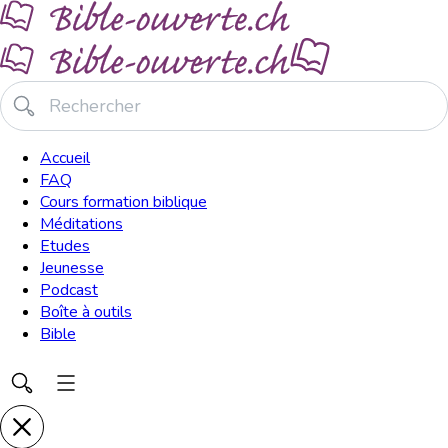
Accueil
FAQ
Cours formation biblique
Méditations
Etudes
Jeunesse
Podcast
Boîte à outils
Bible