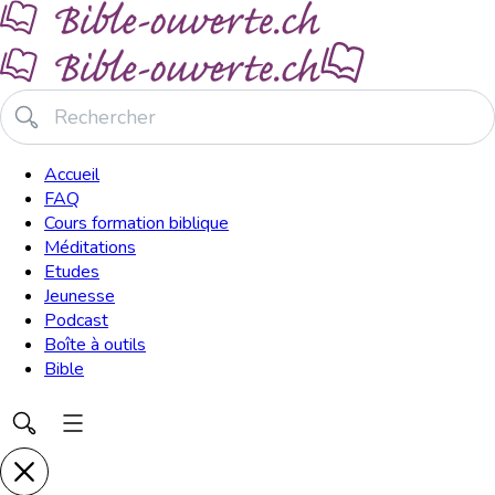
Accueil
FAQ
Cours formation biblique
Méditations
Etudes
Jeunesse
Podcast
Boîte à outils
Bible