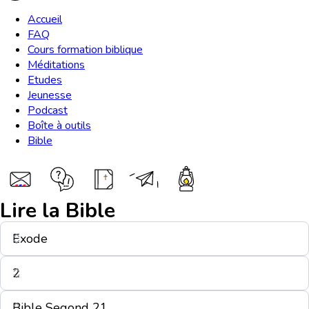
Accueil
FAQ
Cours formation biblique
Méditations
Etudes
Jeunesse
Podcast
Boîte à outils
Bible
Lire la Bible