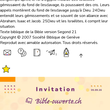
gémissaient du fond de l’esclavage, ils poussaient des cris. Leurs
appels montèrent du fond de l’esclavage jusqu’à Dieu.
24
Dieu
entendit leurs gémissements et se souvint de son alliance avec
Abraham, Isaac et Jacob.
25
Dieu vit les Israélites, il comprit leur
situation.
Texte biblique de la Bible version Segond 21
Copyright © 2007 Société Biblique de Genève
Reproduit avec aimable autorisation. Tous droits réservés.