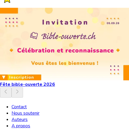
Fête bible-ouverte 2026
Contact
Nous soutenir
Auteurs
A propos