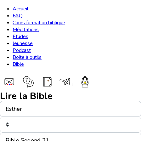
Accueil
FAQ
Cours formation biblique
Méditations
Etudes
Jeunesse
Podcast
Boîte à outils
Bible
Lire la Bible