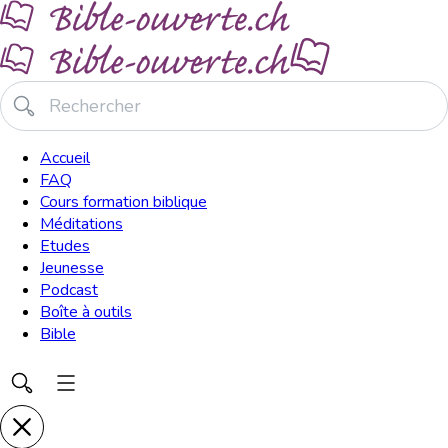
Accueil
FAQ
Cours formation biblique
Méditations
Etudes
Jeunesse
Podcast
Boîte à outils
Bible