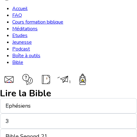
Accueil
FAQ
Cours formation biblique
Méditations
Etudes
Jeunesse
Podcast
Boîte à outils
Bible
Lire la Bible