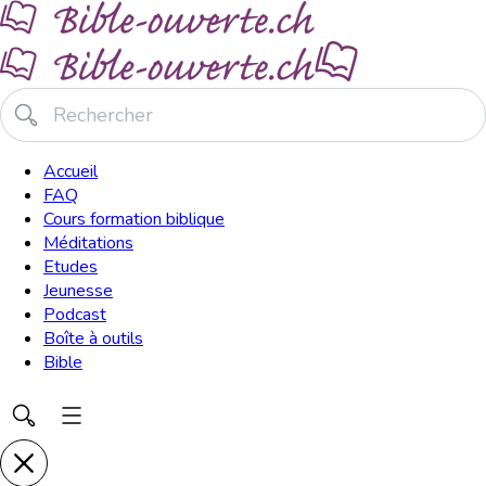
Accueil
FAQ
Cours formation biblique
Méditations
Etudes
Jeunesse
Podcast
Boîte à outils
Bible