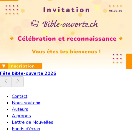
Fête bible-ouverte 2026
Contact
Nous soutenir
Auteurs
A propos
Lettre de Nouvelles
Fonds d'écran