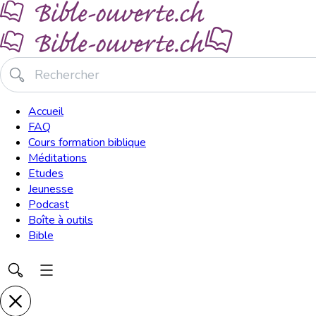
Accueil
FAQ
Cours formation biblique
Méditations
Etudes
Jeunesse
Podcast
Boîte à outils
Bible