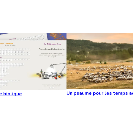
Un psaume pour les temps a
e biblique