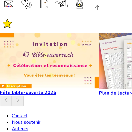
Fête bible-ouverte 2026
Plan de lectur
Contact
Nous soutenir
Auteurs