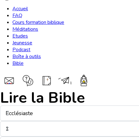
Accueil
FAQ
Cours formation biblique
Méditations
Etudes
Jeunesse
Podcast
Boîte à outils
Bible
Lire la Bible