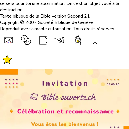
ce sera pour toi une abomination, car c’est un objet voué à la
destruction.
Texte biblique de la Bible version Segond 21
Copyright © 2007 Société Biblique de Genève
Reproduit avec aimable autorisation. Tous droits réservés.