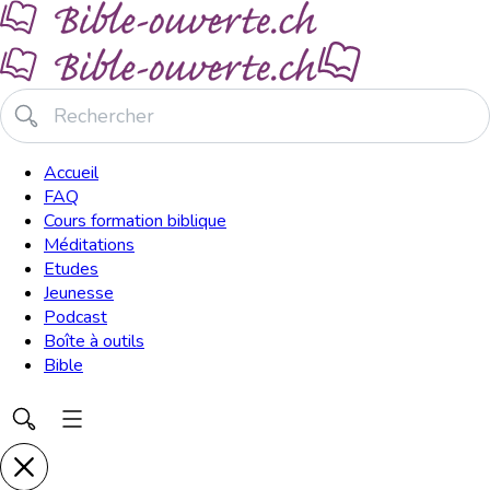
Accueil
FAQ
Cours formation biblique
Méditations
Etudes
Jeunesse
Podcast
Boîte à outils
Bible