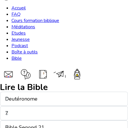
Accueil
FAQ
Cours formation biblique
Méditations
Etudes
Jeunesse
Podcast
Boîte à outils
Bible
Lire la Bible