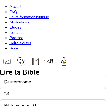
Accueil
FAQ
Cours formation biblique
Méditations
Etudes
Jeunesse
Podcast
Boîte à outils
Bible
Lire la Bible