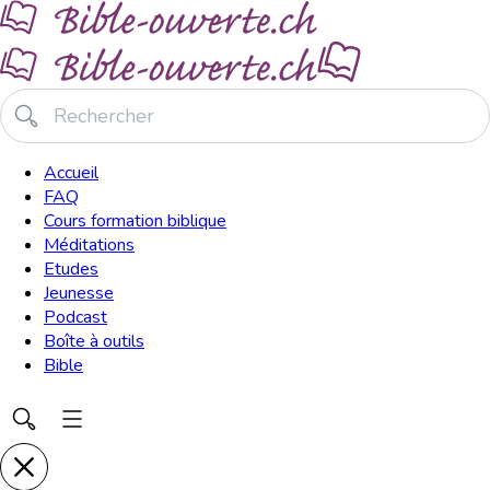
Accueil
FAQ
Cours formation biblique
Méditations
Etudes
Jeunesse
Podcast
Boîte à outils
Bible