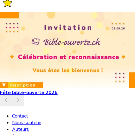
Fête bible-ouverte 2026
Contact
Nous soutenir
Auteurs