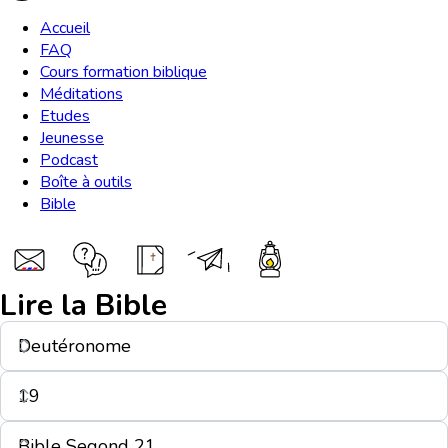
Accueil
FAQ
Cours formation biblique
Méditations
Etudes
Jeunesse
Podcast
Boîte à outils
Bible
Lire la Bible