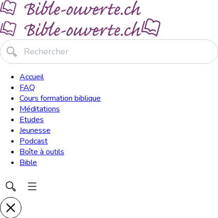
Accueil
FAQ
Cours formation biblique
Méditations
Etudes
Jeunesse
Podcast
Boîte à outils
Bible