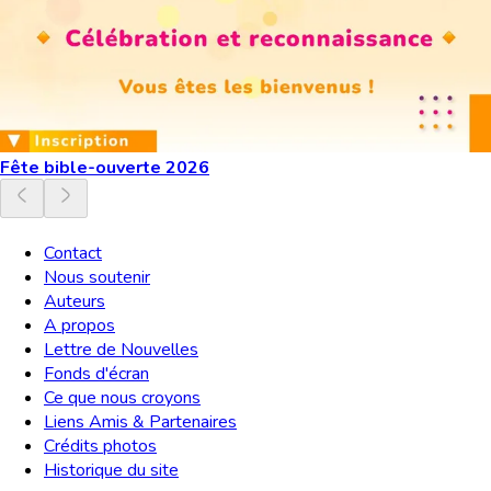
Fête bible-ouverte 2026
Contact
Nous soutenir
Auteurs
A propos
Lettre de Nouvelles
Fonds d'écran
Ce que nous croyons
Liens Amis & Partenaires
Crédits photos
Historique du site