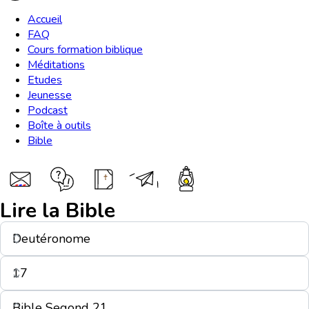
Accueil
FAQ
Cours formation biblique
Méditations
Etudes
Jeunesse
Podcast
Boîte à outils
Bible
Lire la Bible