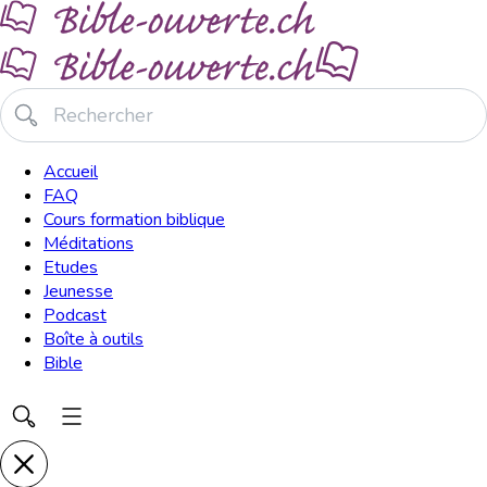
Accueil
FAQ
Cours formation biblique
Méditations
Etudes
Jeunesse
Podcast
Boîte à outils
Bible