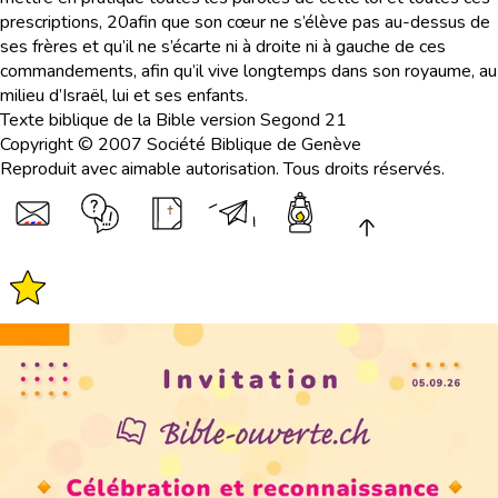
prescriptions,
20
afin que son cœur ne s’élève pas au-dessus de
ses frères et qu’il ne s’écarte ni à droite ni à gauche de ces
commandements, afin qu’il vive longtemps dans son royaume, au
milieu d’Israël, lui et ses enfants.
Texte biblique de la Bible version Segond 21
Copyright © 2007 Société Biblique de Genève
Reproduit avec aimable autorisation. Tous droits réservés.