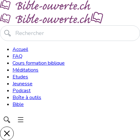
Accueil
FAQ
Cours formation biblique
Méditations
Etudes
Jeunesse
Podcast
Boîte à outils
Bible