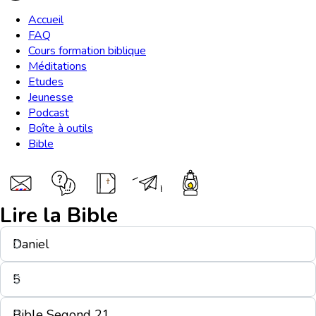
Accueil
FAQ
Cours formation biblique
Méditations
Etudes
Jeunesse
Podcast
Boîte à outils
Bible
Lire la Bible