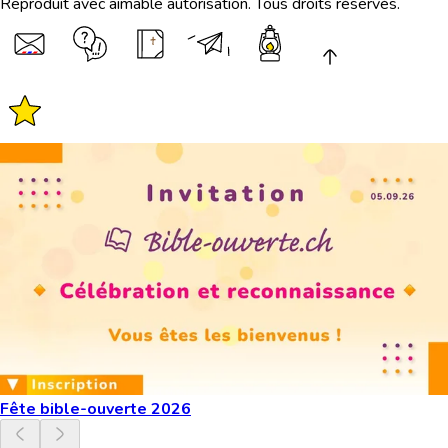
Reproduit avec aimable autorisation. Tous droits réservés.
Fête bible-ouverte 2026