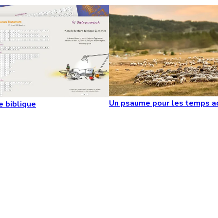
Un psaume pour les temps a
e biblique