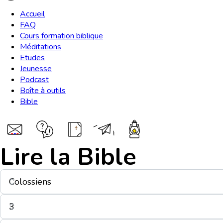
Accueil
FAQ
Cours formation biblique
Méditations
Etudes
Jeunesse
Podcast
Boîte à outils
Bible
Lire la Bible