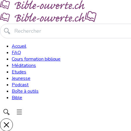
Accueil
FAQ
Cours formation biblique
Méditations
Etudes
Jeunesse
Podcast
Boîte à outils
Bible