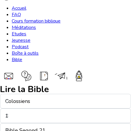
Accueil
FAQ
Cours formation biblique
Méditations
Etudes
Jeunesse
Podcast
Boîte à outils
Bible
Lire la Bible