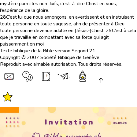
mystère parmi les non-Juifs, c’est-à-dire Christ en vous,
l’espérance de la gloire.
28
C’est lui que nous annonçons, en avertissant et en instruisant
toute personne en toute sagesse, afin de présenter à Dieu
toute personne devenue adulte en [Jésus-]Christ.
29
C’est à cela
que je travaille en combattant avec sa force qui agit
puissamment en moi.
Texte biblique de la Bible version Segond 21
Copyright © 2007 Société Biblique de Genève
Reproduit avec aimable autorisation. Tous droits réservés.