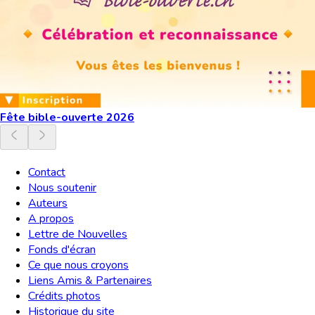
Fête bible-ouverte 2026
Contact
Nous soutenir
Auteurs
A propos
Lettre de Nouvelles
Fonds d'écran
Ce que nous croyons
Liens Amis & Partenaires
Crédits photos
Historique du site