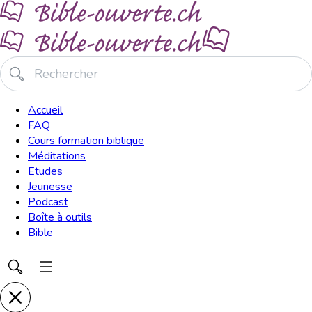
Accueil
FAQ
Cours formation biblique
Méditations
Etudes
Jeunesse
Podcast
Boîte à outils
Bible