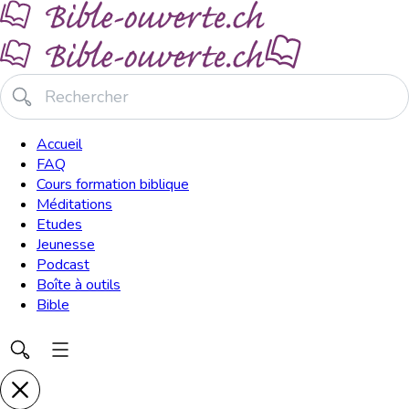
Accueil
FAQ
Cours formation biblique
Méditations
Etudes
Jeunesse
Podcast
Boîte à outils
Bible