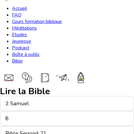
Accueil
FAQ
Cours formation biblique
Méditations
Etudes
Jeunesse
Podcast
Boîte à outils
Bible
Lire la Bible