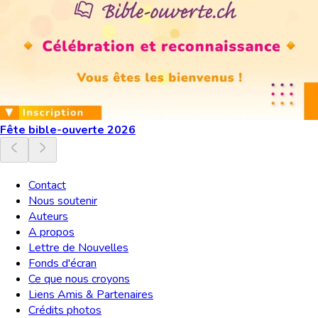
Fête bible-ouverte 2026
Contact
Nous soutenir
Auteurs
A propos
Lettre de Nouvelles
Fonds d'écran
Ce que nous croyons
Liens Amis & Partenaires
Crédits photos