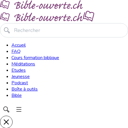
Accueil
FAQ
Cours formation biblique
Méditations
Etudes
Jeunesse
Podcast
Boîte à outils
Bible