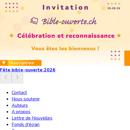
Fête bible-ouverte 2026
Contact
Nous soutenir
Auteurs
A propos
Lettre de Nouvelles
Fonds d'écran