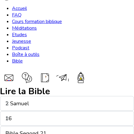
Accueil
FAQ
Cours formation biblique
Méditations
Etudes
Jeunesse
Podcast
Boîte à outils
Bible
Lire la Bible