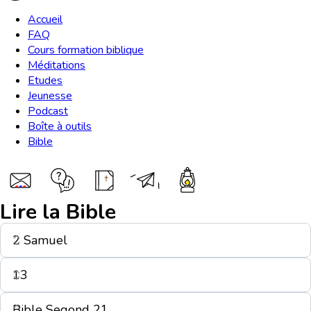
Accueil
FAQ
Cours formation biblique
Méditations
Etudes
Jeunesse
Podcast
Boîte à outils
Bible
Lire la Bible