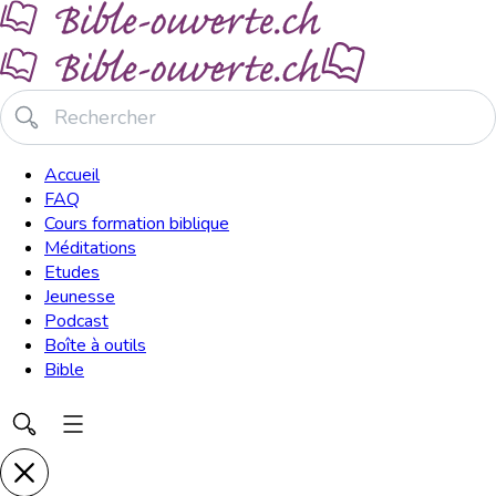
Accueil
FAQ
Cours formation biblique
Méditations
Etudes
Jeunesse
Podcast
Boîte à outils
Bible