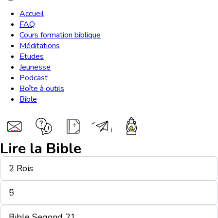
Accueil
FAQ
Cours formation biblique
Méditations
Etudes
Jeunesse
Podcast
Boîte à outils
Bible
Lire la Bible