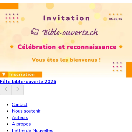
Fête bible-ouverte 2026
Contact
Nous soutenir
Auteurs
A propos
Lettre de Nouvelles