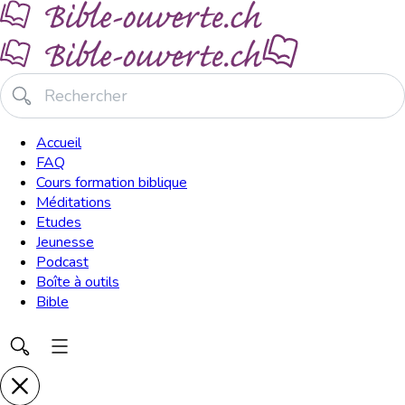
Accueil
FAQ
Cours formation biblique
Méditations
Etudes
Jeunesse
Podcast
Boîte à outils
Bible