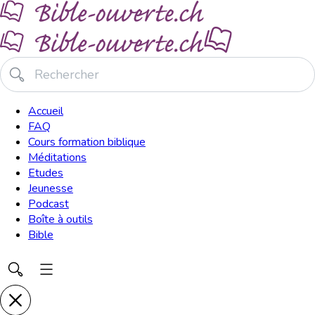
Accueil
FAQ
Cours formation biblique
Méditations
Etudes
Jeunesse
Podcast
Boîte à outils
Bible