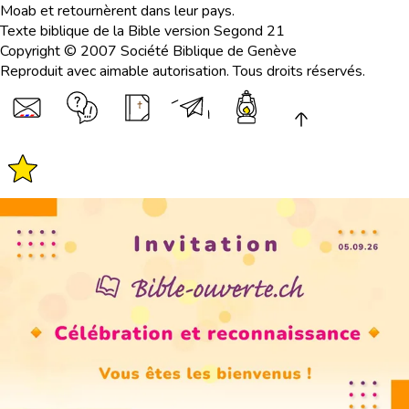
Moab et retournèrent dans leur pays.
Texte biblique de la Bible version Segond 21
Copyright © 2007 Société Biblique de Genève
Reproduit avec aimable autorisation. Tous droits réservés.