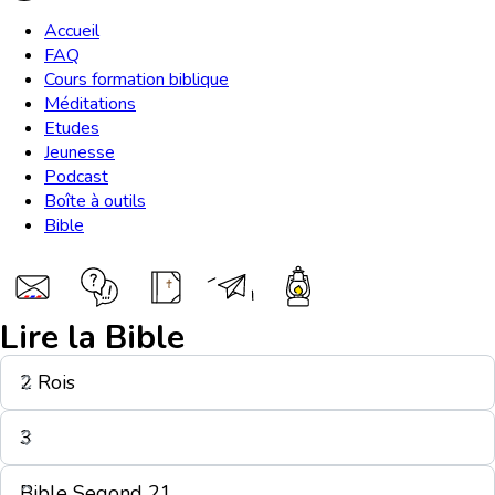
Accueil
FAQ
Cours formation biblique
Méditations
Etudes
Jeunesse
Podcast
Boîte à outils
Bible
Lire la Bible