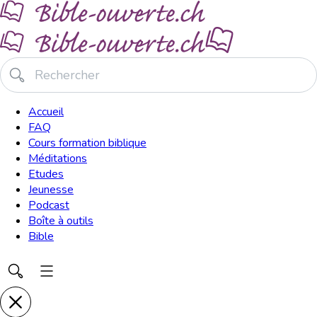
Accueil
FAQ
Cours formation biblique
Méditations
Etudes
Jeunesse
Podcast
Boîte à outils
Bible