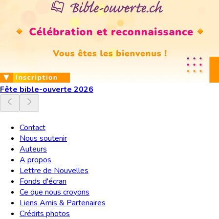
Fête bible-ouverte 2026
Contact
Nous soutenir
Auteurs
A propos
Lettre de Nouvelles
Fonds d'écran
Ce que nous croyons
Liens Amis & Partenaires
Crédits photos