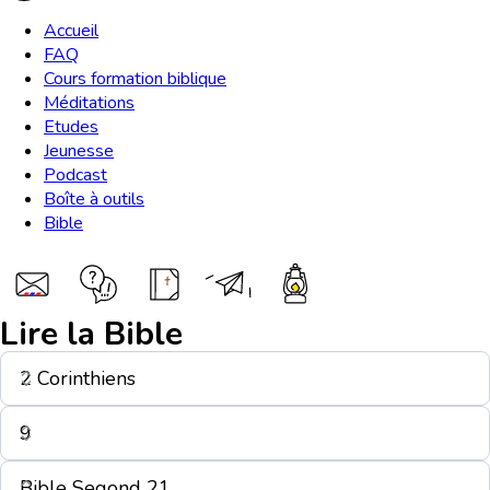
Accueil
FAQ
Cours formation biblique
Méditations
Etudes
Jeunesse
Podcast
Boîte à outils
Bible
Lire la Bible