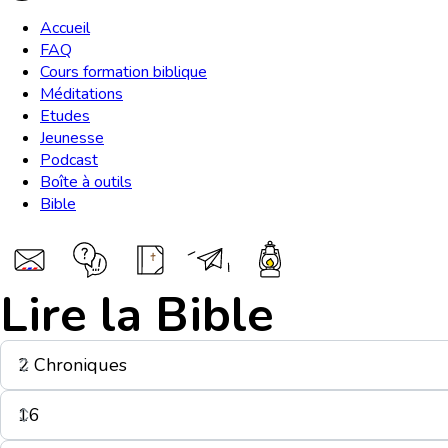
Accueil
FAQ
Cours formation biblique
Méditations
Etudes
Jeunesse
Podcast
Boîte à outils
Bible
Lire la Bible