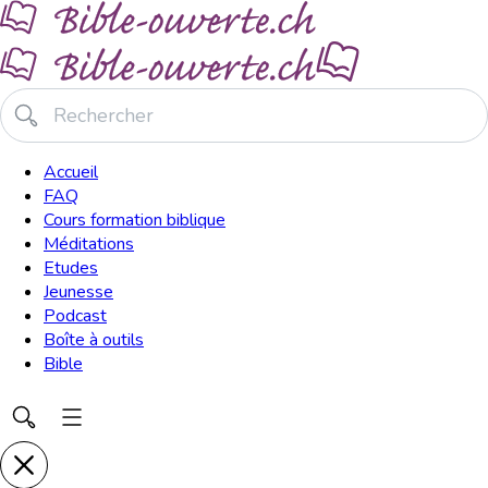
Accueil
FAQ
Cours formation biblique
Méditations
Etudes
Jeunesse
Podcast
Boîte à outils
Bible