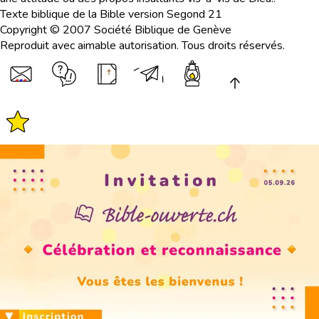
Texte biblique de la Bible version Segond 21
Copyright © 2007 Société Biblique de Genève
Reproduit avec aimable autorisation. Tous droits réservés.