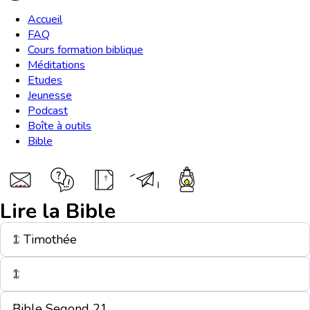
Accueil
FAQ
Cours formation biblique
Méditations
Etudes
Jeunesse
Podcast
Boîte à outils
Bible
Lire la Bible