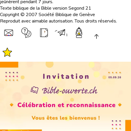
jeûnèrent pendant 7 jours.
Texte biblique de la Bible version Segond 21
Copyright © 2007 Société Biblique de Genève
Reproduit avec aimable autorisation. Tous droits réservés.