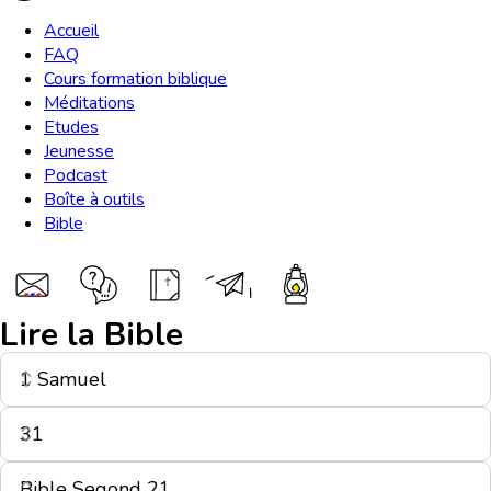
Accueil
FAQ
Cours formation biblique
Méditations
Etudes
Jeunesse
Podcast
Boîte à outils
Bible
Lire la Bible