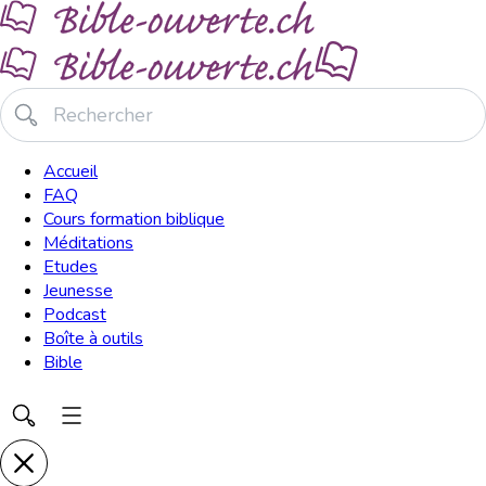
Accueil
FAQ
Cours formation biblique
Méditations
Etudes
Jeunesse
Podcast
Boîte à outils
Bible