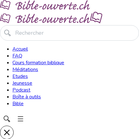
Accueil
FAQ
Cours formation biblique
Méditations
Etudes
Jeunesse
Podcast
Boîte à outils
Bible