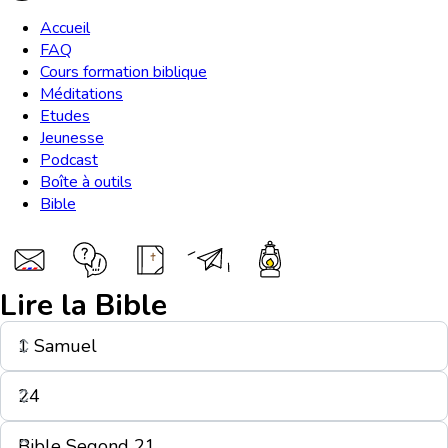
Accueil
FAQ
Cours formation biblique
Méditations
Etudes
Jeunesse
Podcast
Boîte à outils
Bible
Lire la Bible