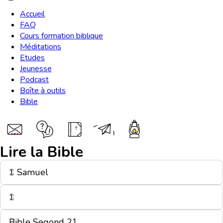
Accueil
FAQ
Cours formation biblique
Méditations
Etudes
Jeunesse
Podcast
Boîte à outils
Bible
Lire la Bible