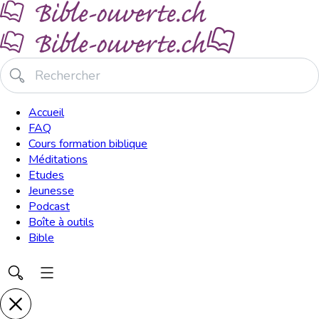
Accueil
FAQ
Cours formation biblique
Méditations
Etudes
Jeunesse
Podcast
Boîte à outils
Bible