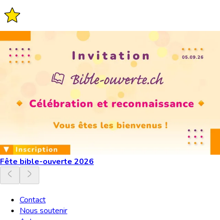
Fête bible-ouverte 2026
Contact
Nous soutenir