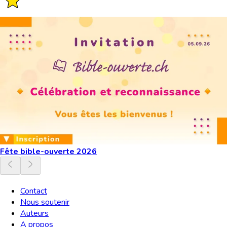
Fête bible-ouverte 2026
Contact
Nous soutenir
Auteurs
A propos