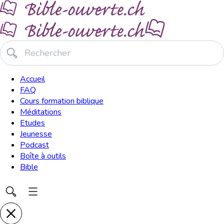
Accueil
FAQ
Cours formation biblique
Méditations
Etudes
Jeunesse
Podcast
Boîte à outils
Bible