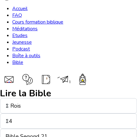
Accueil
FAQ
Cours formation biblique
Méditations
Etudes
Jeunesse
Podcast
Boîte à outils
Bible
Lire la Bible