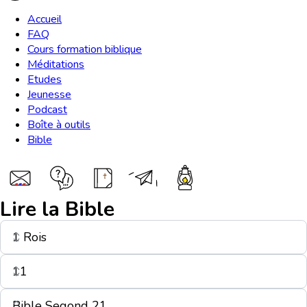
Accueil
FAQ
Cours formation biblique
Méditations
Etudes
Jeunesse
Podcast
Boîte à outils
Bible
Lire la Bible