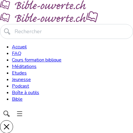
Accueil
FAQ
Cours formation biblique
Méditations
Etudes
Jeunesse
Podcast
Boîte à outils
Bible