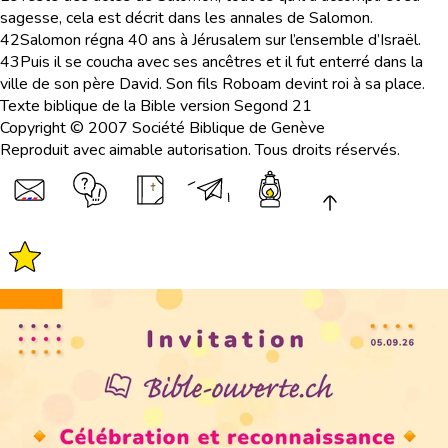
sagesse, cela est décrit dans les annales de Salomon.
42
Salomon régna 40 ans à Jérusalem sur l’ensemble d’Israël.
43
Puis il se coucha avec ses ancêtres et il fut enterré dans la
ville de son père David. Son fils Roboam devint roi à sa place.
Texte biblique de la Bible version Segond 21
Copyright © 2007 Société Biblique de Genève
Reproduit avec aimable autorisation. Tous droits réservés.