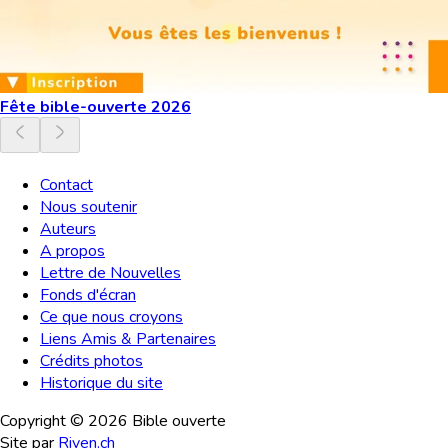
Fête bible-ouverte 2026
Contact
Nous soutenir
Auteurs
A propos
Lettre de Nouvelles
Fonds d'écran
Ce que nous croyons
Liens Amis & Partenaires
Crédits photos
Historique du site
Copyright ©
2026
Bible ouverte
Site par
Riven.ch