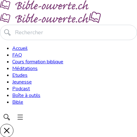
Accueil
FAQ
Cours formation biblique
Méditations
Etudes
Jeunesse
Podcast
Boîte à outils
Bible