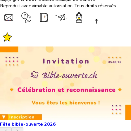
Reproduit avec aimable autorisation. Tous droits réservés.
Fête bible-ouverte 2026