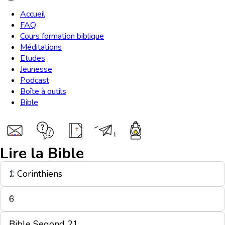
Accueil
FAQ
Cours formation biblique
Méditations
Etudes
Jeunesse
Podcast
Boîte à outils
Bible
Lire la Bible