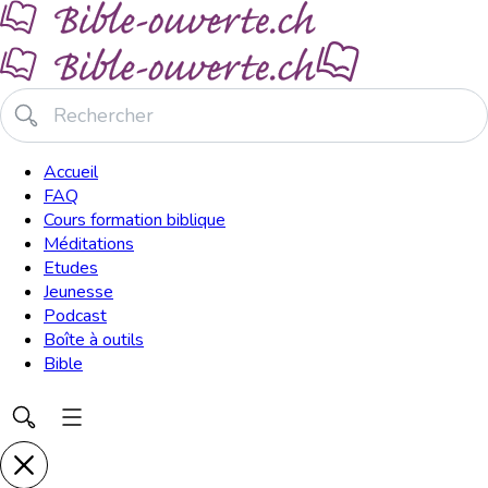
Accueil
FAQ
Cours formation biblique
Méditations
Etudes
Jeunesse
Podcast
Boîte à outils
Bible