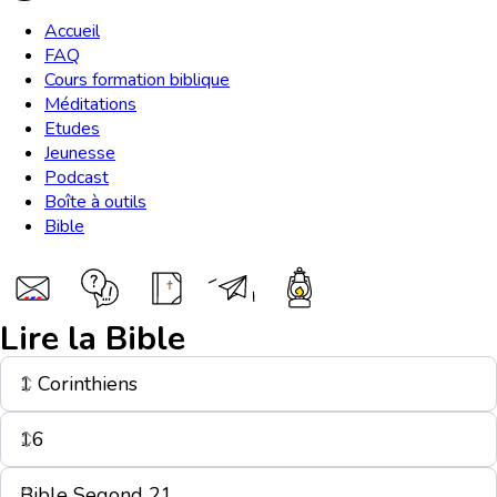
Accueil
FAQ
Cours formation biblique
Méditations
Etudes
Jeunesse
Podcast
Boîte à outils
Bible
Lire la Bible