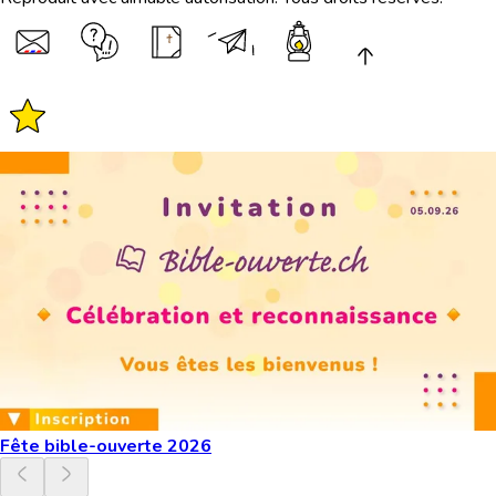
Fête bible-ouverte 2026