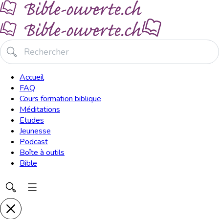
Accueil
FAQ
Cours formation biblique
Méditations
Etudes
Jeunesse
Podcast
Boîte à outils
Bible