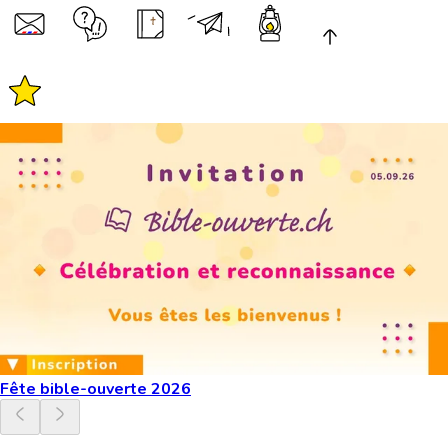
Fête bible-ouverte 2026