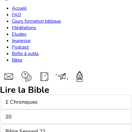
Accueil
FAQ
Cours formation biblique
Méditations
Etudes
Jeunesse
Podcast
Boîte à outils
Bible
Lire la Bible