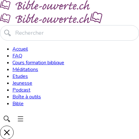
Accueil
FAQ
Cours formation biblique
Méditations
Etudes
Jeunesse
Podcast
Boîte à outils
Bible