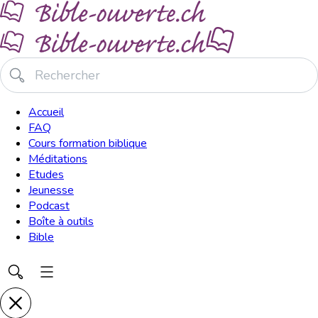
Accueil
FAQ
Cours formation biblique
Méditations
Etudes
Jeunesse
Podcast
Boîte à outils
Bible