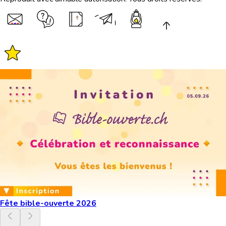
Fête bible-ouverte 2026