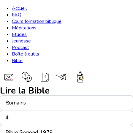
Accueil
FAQ
Cours formation biblique
Méditations
Etudes
Jeunesse
Podcast
Boîte à outils
Bible
Lire la Bible