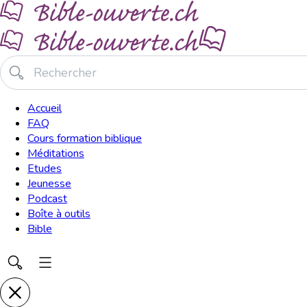
Accueil
FAQ
Cours formation biblique
Méditations
Etudes
Jeunesse
Podcast
Boîte à outils
Bible