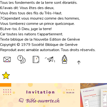
Tous les fondements de la terre sont ébranlés.
6
J’avais dit: Vous êtes des dieux,
Vous êtes tous des fils du Très-Haut.
7
Cependant vous mourrez comme des hommes,
Vous tomberez comme un prince quelconque.
8
Lève-toi, ô Dieu, juge la terre!
Car toutes les nations t’appartiennent.
Texte biblique de la Nouvelle Edition de Genève
Copyright © 1979 Société Biblique de Genève
Reproduit avec aimable autorisation. Tous droits réservés.