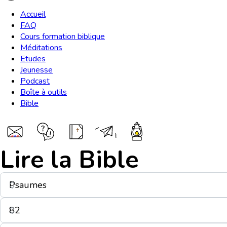
Accueil
FAQ
Cours formation biblique
Méditations
Etudes
Jeunesse
Podcast
Boîte à outils
Bible
Lire la Bible