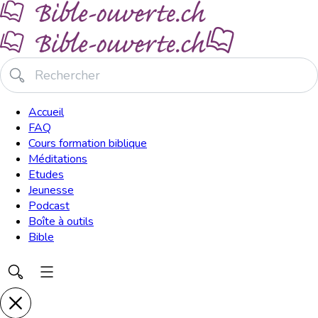
Accueil
FAQ
Cours formation biblique
Méditations
Etudes
Jeunesse
Podcast
Boîte à outils
Bible