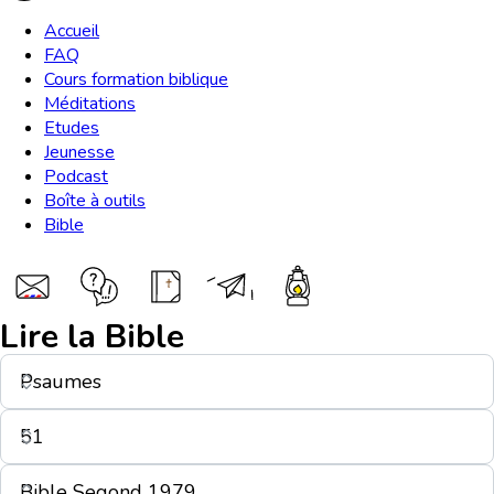
Accueil
FAQ
Cours formation biblique
Méditations
Etudes
Jeunesse
Podcast
Boîte à outils
Bible
Lire la Bible