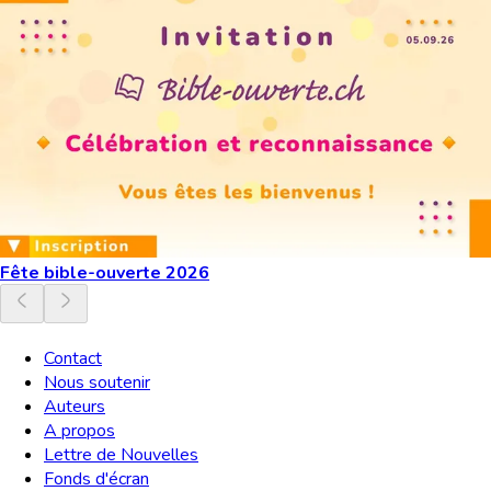
Fête bible-ouverte 2026
Contact
Nous soutenir
Auteurs
A propos
Lettre de Nouvelles
Fonds d'écran