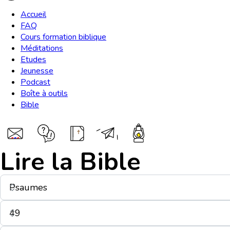
Accueil
FAQ
Cours formation biblique
Méditations
Etudes
Jeunesse
Podcast
Boîte à outils
Bible
Lire la Bible