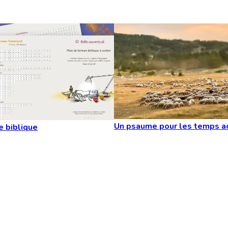
Un psaume pour les temps a
e biblique