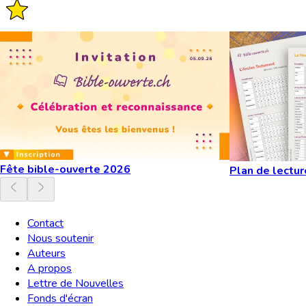
Fête bible-ouverte 2026
Plan de lectur
Contact
Nous soutenir
Auteurs
A propos
Lettre de Nouvelles
Fonds d'écran