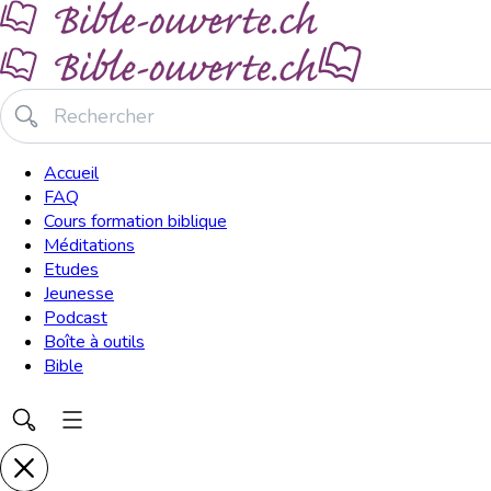
Accueil
FAQ
Cours formation biblique
Méditations
Etudes
Jeunesse
Podcast
Boîte à outils
Bible