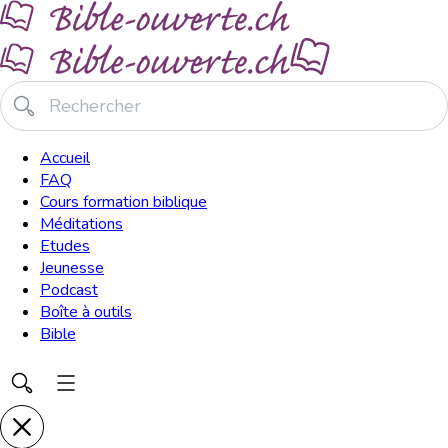
Accueil
FAQ
Cours formation biblique
Méditations
Etudes
Jeunesse
Podcast
Boîte à outils
Bible