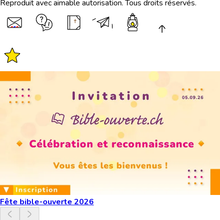
Reproduit avec aimable autorisation. Tous droits réservés.
Fête bible-ouverte 2026