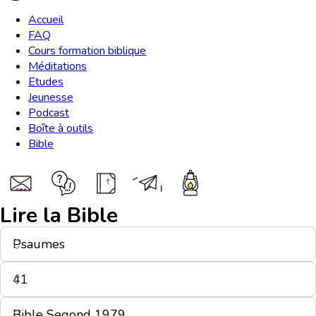
Accueil
FAQ
Cours formation biblique
Méditations
Etudes
Jeunesse
Podcast
Boîte à outils
Bible
Lire la Bible